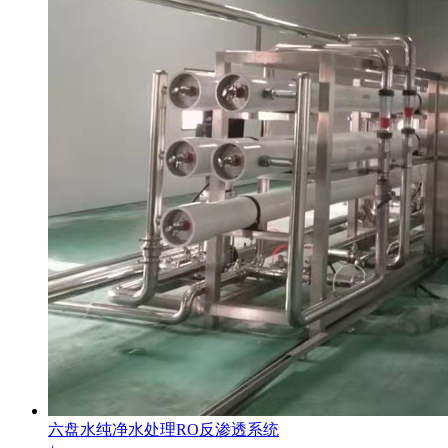
六盘水纯净水处理RO反渗透系统