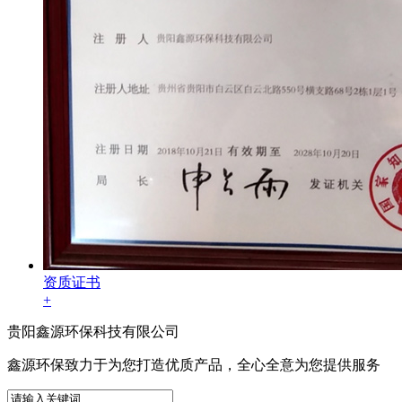
资质证书
+
贵阳鑫源环保科技有限公司
鑫源环保致力于为您打造优质产品，全心全意为您提供服务