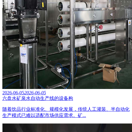
2026-06-05
2026-06-05
六盘水矿泉水自动生产线的设备构
随着饮品行业标准化、规模化发展，传统人工灌装、半自动化
生产模式已难以适配市场供应需求。矿...