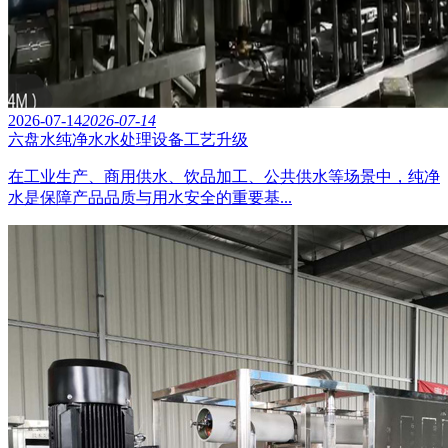
2026-07-14
2026-07-14
六盘水纯净水水处理设备工艺升级
在工业生产、商用供水、饮品加工、公共供水等场景中，纯净
水是保障产品品质与用水安全的重要基...