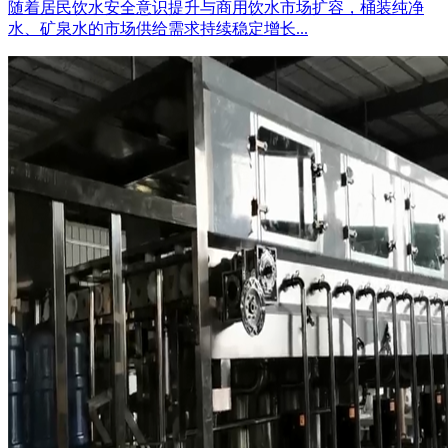
随着居民饮水安全意识提升与商用饮水市场扩容，桶装纯净
水、矿泉水的市场供给需求持续稳定增长...