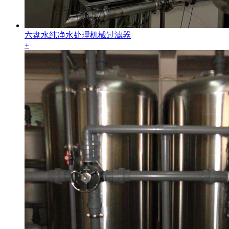
六盘水纯净水处理机械过滤器
+