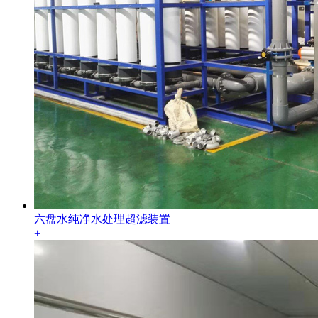
六盘水纯净水处理超滤装置
+