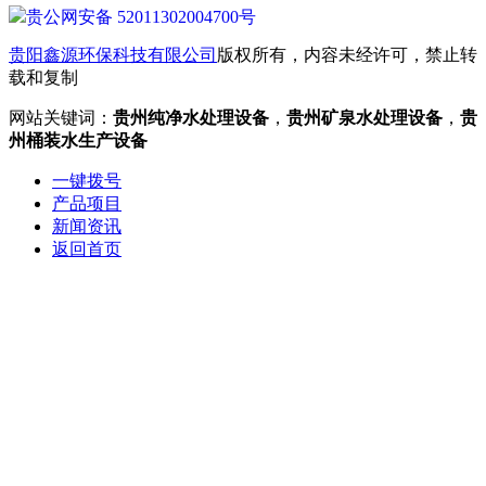
贵公网安备 52011302004700号
贵阳鑫源环保科技有限公司
版权所有，内容未经许可，禁止转
载和复制
网站关键词：
贵州纯净水处理设备
，
贵州矿泉水处理设备
，
贵
州桶装水生产设备
一键拨号
产品项目
新闻资讯
返回首页