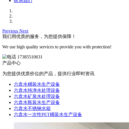
联系我们
Previous
Next
我们用优质的服务，为您提供保障！
We use high quality services to provide you with protection!
17385510631
产品
中心
为您提供优质价位的产品，提供行业即时资讯
六盘水桶装水生产设备
六盘水纯净水处理设备
六盘水矿泉水处理设备
六盘水瓶装水生产设备
六盘水不锈钢水箱
六盘水一次性PET桶装水生产设备