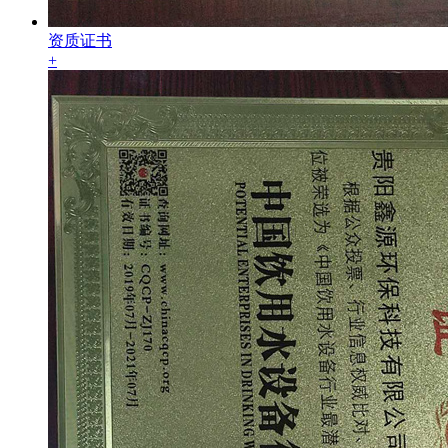
资质证书
+